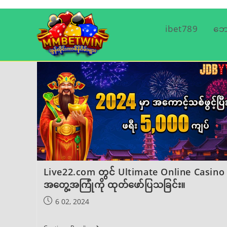
Skip
to
ibet789
ဘေ
content
Live22.com တွင် Ultimate Online Casino
အတွေ့အကြုံကို ထုတ်ဖော်ပြသခြင်း။
Post
6 02, 2024
published: