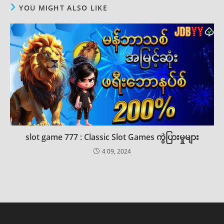
YOU MIGHT ALSO LIKE
slot game 777 : Classic Slot Games ကွဲပြားမှုများ
4 09, 2024