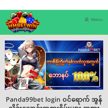
Skip
to
content
Menu
Panda99bet login ဝင်ရောက် အွန်