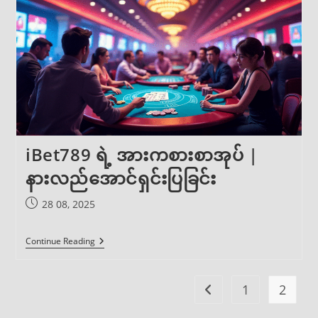
|
ထိပ်
ဆုံး
ဝက်
ဆို
ဒ်
iBet789 ရဲ့ အားကစားစာအုပ် |
နားလည်အောင်ရှင်းပြခြင်း
Post
28 08, 2025
published:
IBet789
Continue Reading
ရဲ့
အားကစား
စာအုပ်
|
1
2
Go to the previous pag
နားလည်
အောင်