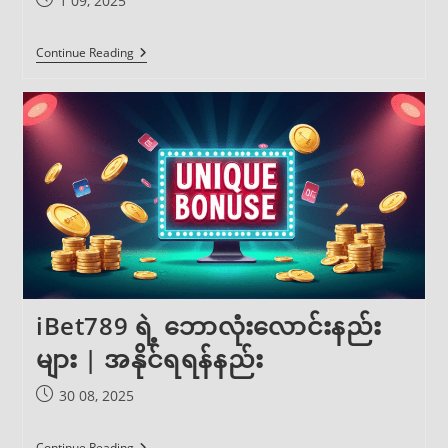
1 09, 2025
published:
Ibet789
Continue Reading
မောင်း
လောင်း
နည်း
|
မြန်မာ
နဲ့
အကောင်း
ဆုံး
လမ်းညွှန်
iBet789 ရဲ့ ဘောလုံးလောင်းနည်း
များ | အနိုင်ရရန်နည်း
Post
30 08, 2025
published:
IBet789
Continue Reading